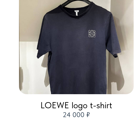
LOEWE logo t-shirt
24 000 ₽