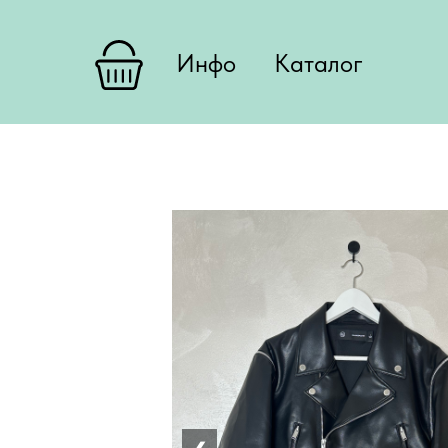
Инфо
Каталог