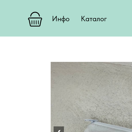
Инфо
Каталог