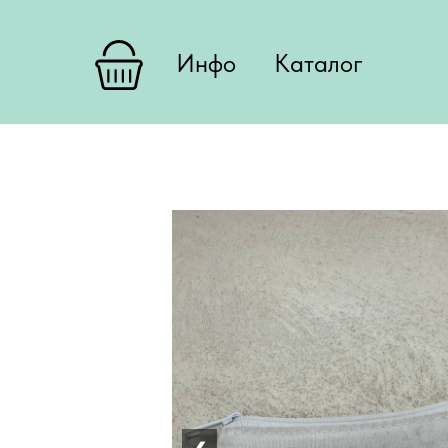
Инфо
Каталог