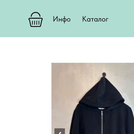
Инфо
Каталог