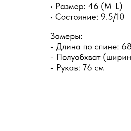
• Размер: 46 (M-L)
• Состояние: 9.5/10
Замеры:
- Длина по спине: 6
- Полуобхват (ширин
- Рукав: 76 см