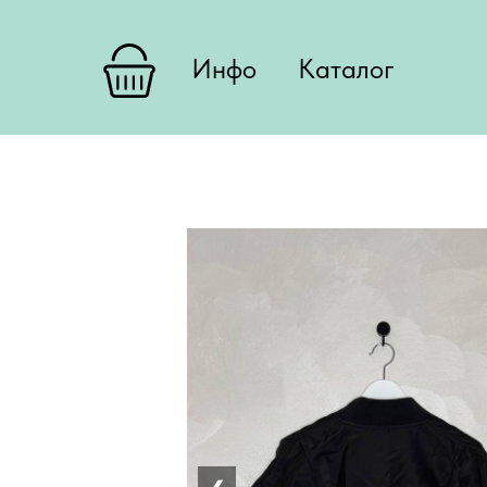
Инфо
Каталог