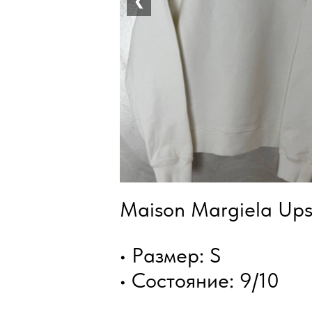
❮
Maison Margiela Ups
• Размер: S
• Состояние: 9/10