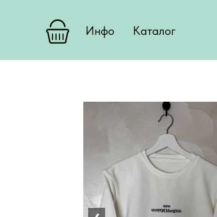
Инфо
Каталог